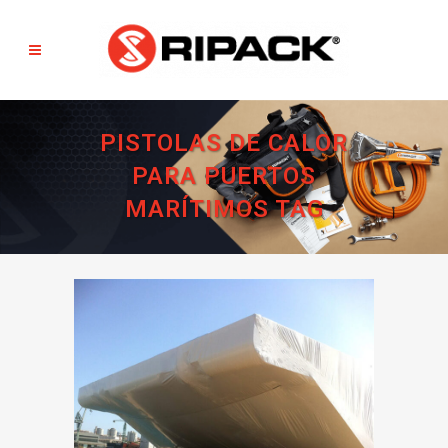
PISTOLAS DE CALOR
PARA PUERTOS
MARÍTIMOS TAG