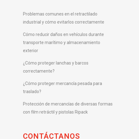
Problemas comunes en el retractilado
industrial y cómo evitarlos correctamente
Cómo reducir daños en vehículos durante
transporte marítimo y almacenamiento
exterior
¿Cómo proteger lanchas y barcos
correctamente?
¿Cómo proteger mercancía pesada para
traslado?
Protección de mercancías de diversas formas
con film retráctil y pistolas Ripack
CONTÁCTANOS