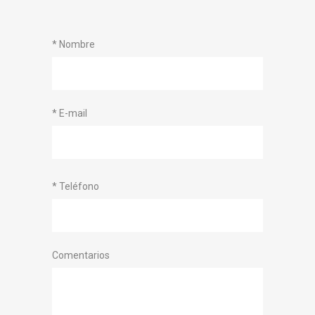
* Nombre
* E-mail
* Teléfono
Comentarios