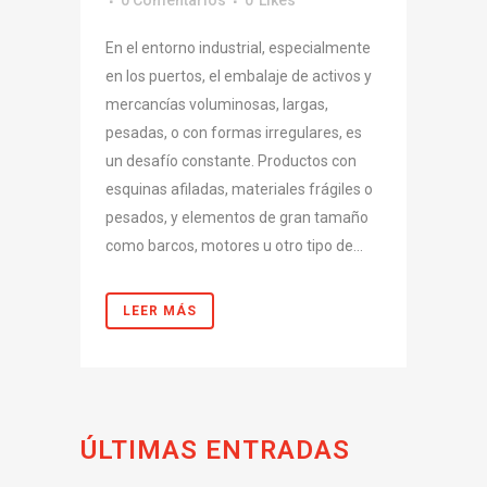
0 Comentarios
0
Likes
En el entorno industrial, especialmente
en los puertos, el embalaje de activos y
mercancías voluminosas, largas,
pesadas, o con formas irregulares, es
un desafío constante. Productos con
esquinas afiladas, materiales frágiles o
pesados, y elementos de gran tamaño
como barcos, motores u otro tipo de...
LEER MÁS
ÚLTIMAS ENTRADAS