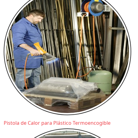
Pistola de Calor para Plástico Termoencogible