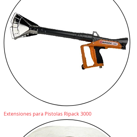
Extensiones para Pistolas Ripack 3000