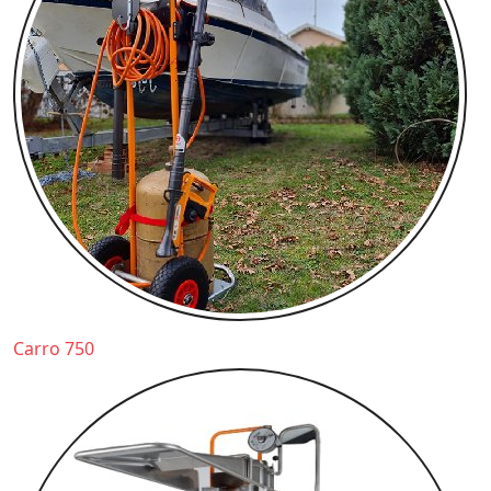
Carro 750