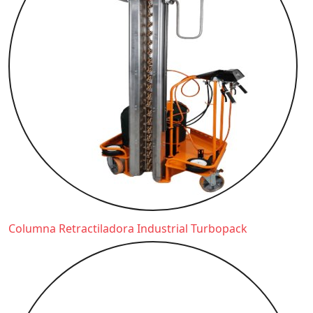
Columna Retractiladora Industrial Turbopack