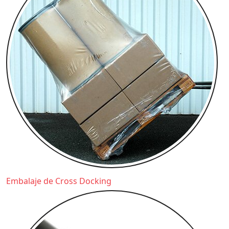
Embalaje de Cross Docking