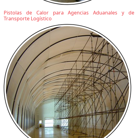
Pistolas de Calor para Agencias Aduanales y de
Transporte Logístico