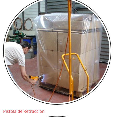
Pistola de Retracción