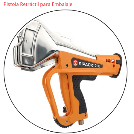
Pistola Retráctil para Embalaje