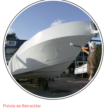
Pistola de Retractilar