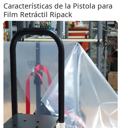
Características de la Pistola para
Film Retráctil Ripack