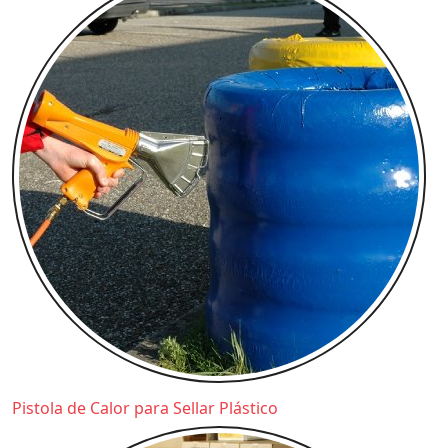
Pistola de Calor para Sellar Plástico