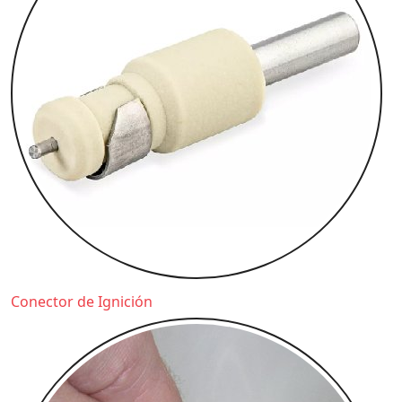
Conector de Ignición