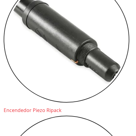
Encendedor Piezo Ripack