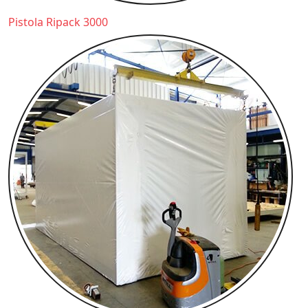
Pistola Ripack 3000