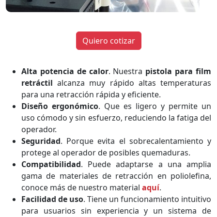
Quiero cotizar
Alta potencia de calor
. Nuestra
pistola para film
retráctil
alcanza muy rápido altas temperaturas
para una retracción rápida y eficiente.
Diseño ergonómico
. Que es ligero y permite un
uso cómodo y sin esfuerzo, reduciendo la fatiga del
operador.
Seguridad
. Porque evita el sobrecalentamiento y
protege al operador de posibles quemaduras.
Compatibilidad
. Puede adaptarse a una amplia
gama de materiales de retracción en poliolefina,
conoce más de nuestro material
aquí
.
Facilidad de uso
. Tiene un funcionamiento intuitivo
para usuarios sin experiencia y un sistema de