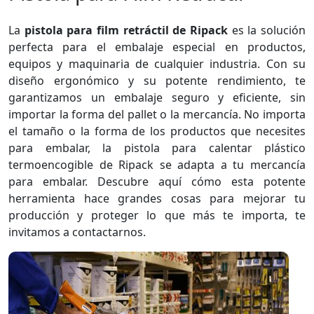
La
pistola para film retráctil de Ripack
es la solución
perfecta para el embalaje especial en productos,
equipos y maquinaria de cualquier industria. Con su
diseño ergonómico y su potente rendimiento, te
garantizamos un embalaje seguro y eficiente, sin
importar la forma del pallet o la mercancía. No importa
el tamaño o la forma de los productos que necesites
para embalar, la pistola para calentar plástico
termoencogible de Ripack se adapta a tu mercancía
para embalar. Descubre aquí cómo esta potente
herramienta hace grandes cosas para mejorar tu
producción y proteger lo que más te importa, te
invitamos a contactarnos.