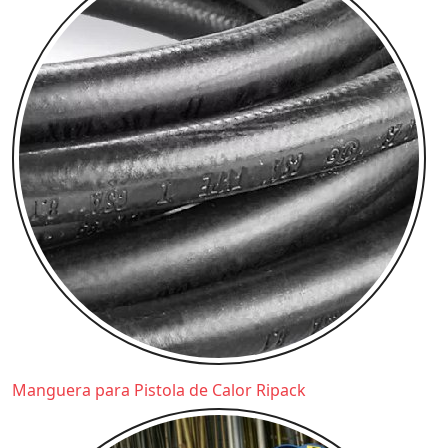
Manguera para Pistola de Calor Ripack