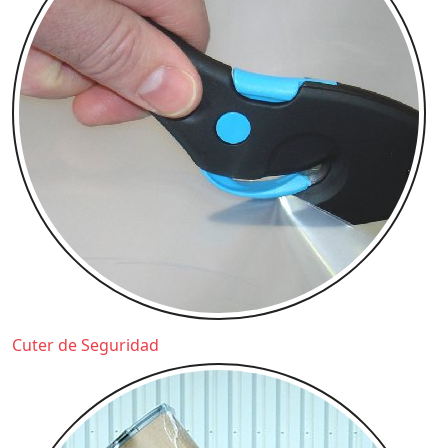
Cuter de Seguridad