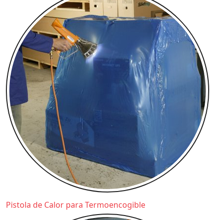
Pistola de Calor para Termoencogible