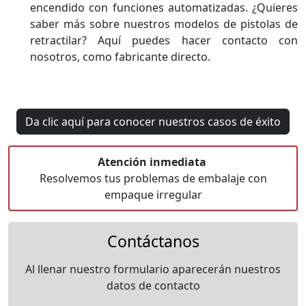
encendido con funciones automatizadas. ¿Quieres
saber más sobre nuestros modelos de pistolas de
retractilar? Aquí puedes hacer contacto con
nosotros, como fabricante directo.
Da clic aquí para conocer nuestros casos de éxito
Atención inmediata
Resolvemos tus problemas de embalaje con
empaque irregular
Contáctanos
Al llenar nuestro formulario aparecerán nuestros
datos de contacto