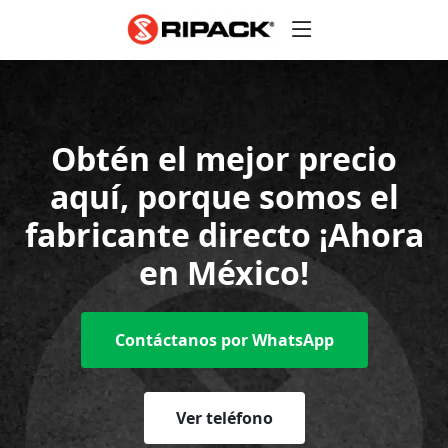
Obtén el mejor precio
aquí, porque
somos el
fabricante directo
¡Ahora
en México!
Contáctanos por WhatsApp
Ver teléfono