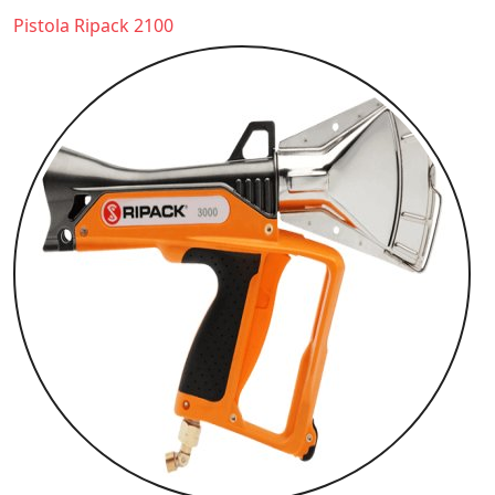
Pistola Ripack 2100