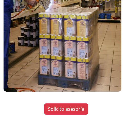
Solicito asesoría