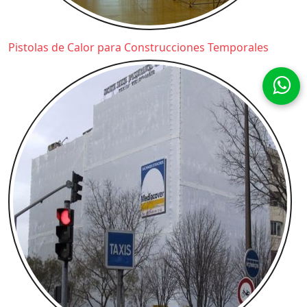
Pistolas de Calor para Construcciones Temporales