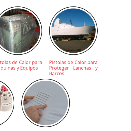
stolas de Calor para
Pistolas de Calor para
quinas y Equipos
Proteger Lanchas y
Barcos