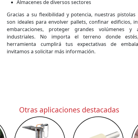
Almacenes de diversos sectores
Gracias a su flexibilidad y potencia, nuestras pistolas
son ideales para envolver pallets, confinar edificios, i
embarcaciones, proteger grandes volúmenes y a
industriales. No importa el terreno donde estés
herramienta cumplirá tus expectativas de embala
invitamos a solicitar más información.
Otras aplicaciones destacadas