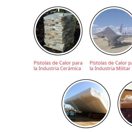
Pistolas de Calor para
Pistolas de Calor p
la Industria Cerámica
la Industria Militar