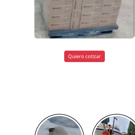
Quiero cotizar