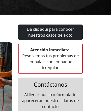
Da clic aquí para conocer
nuestros casos de éxito
Atención inmediata
Resolvemos tus problemas de
embalaje con empaque
irregular
Contáctanos
Al llenar nuestro formulario
aparecerán nuestros datos de
contacto