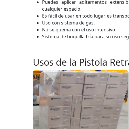
Puedes aplicar aditamentos extensib
cualquier espacio.
Es fácil de usar en todo lugar, es transp
Uso con sistema de gas.
No se quema con el uso intensivo.
Sistema de boquilla fría para su uso se
Usos de la Pistola Ret