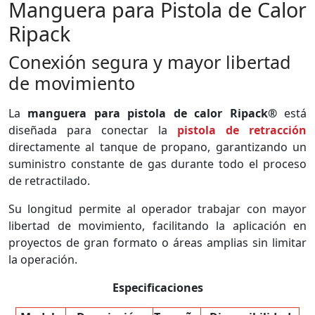
Manguera para Pistola de Calor
Ripack
Conexión segura y mayor libertad
de movimiento
La
manguera para pistola de calor Ripack®
está
diseñada para conectar la
pistola de retracción
directamente al tanque de propano, garantizando un
suministro constante de gas durante todo el proceso
de retractilado.
Su longitud permite al operador trabajar con mayor
libertad de movimiento, facilitando la aplicación en
proyectos de gran formato o áreas amplias sin limitar
la operación.
Especificaciones