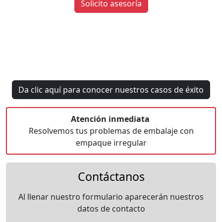
Solicito asesoría
Da clic aquí para conocer nuestros casos de éxito
Atención inmediata
Resolvemos tus problemas de embalaje con
empaque irregular
Contáctanos
Al llenar nuestro formulario aparecerán nuestros
datos de contacto