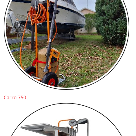
Carro 750