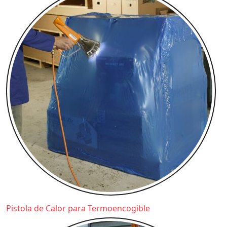
Pistola de Calor para Termoencogible