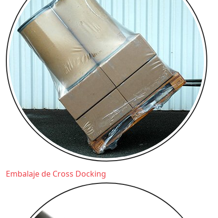
Embalaje de Cross Docking