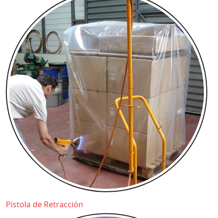
Pistola de Retracción