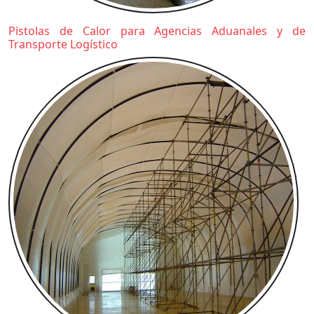
Pistolas de Calor para Agencias Aduanales y de
Transporte Logístico