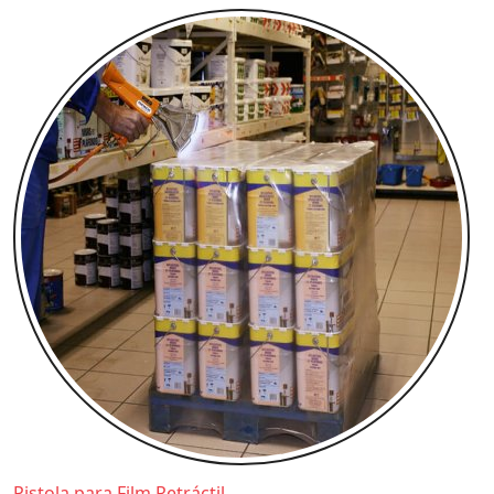
Pistola para Film Retráctil