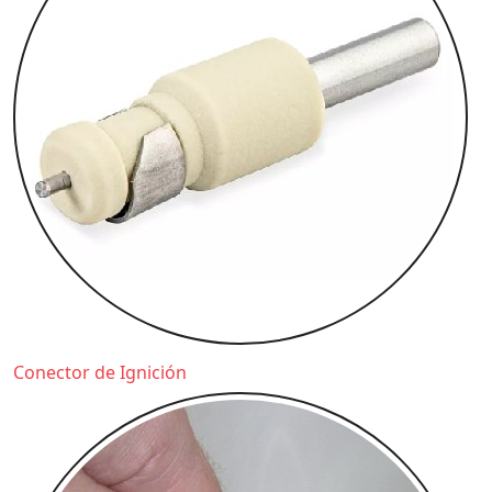
Conector de Ignición