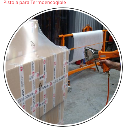
Pistola para Termoencogible