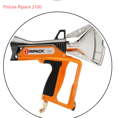
Pistola Ripack 2100