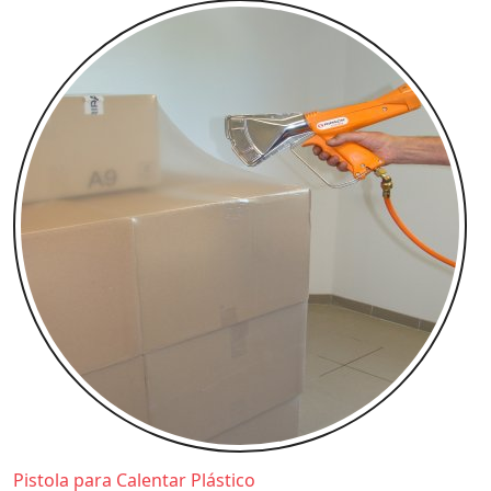
Pistola para Calentar Plástico