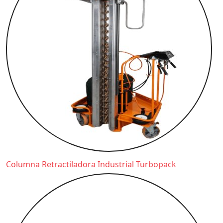
Columna Retractiladora Industrial Turbopack