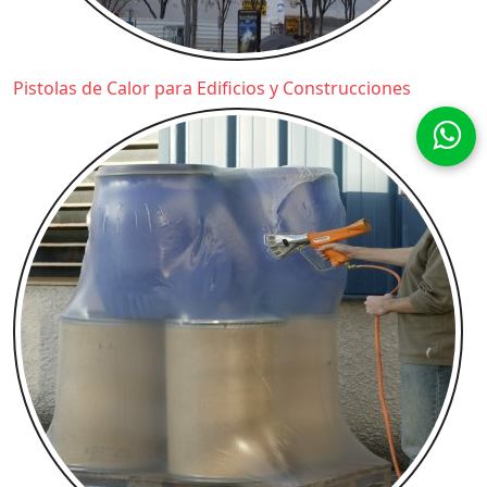
Pistolas de Calor para Edificios y Construcciones