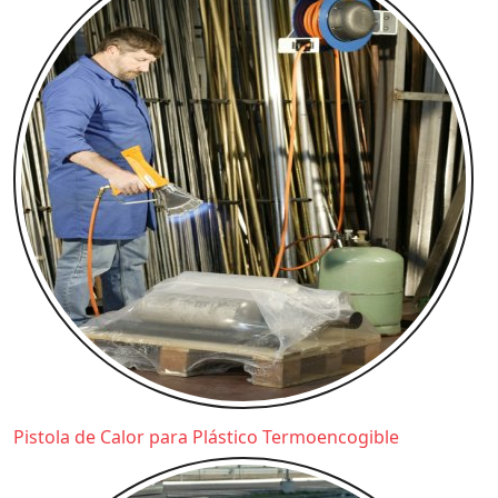
Pistola de Calor para Plástico Termoencogible