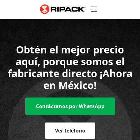
Obtén el mejor precio
aquí, porque
somos el
fabricante directo
¡Ahora
en México!
Contáctanos por WhatsApp
Ver teléfono