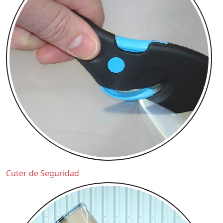
Cuter de Seguridad