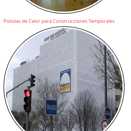
Pistolas de Calor para Construcciones Temporales