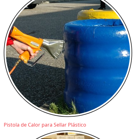
Pistola de Calor para Sellar Plástico