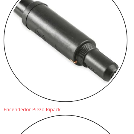
Encendedor Piezo Ripack