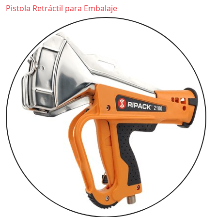
Pistola Retráctil para Embalaje