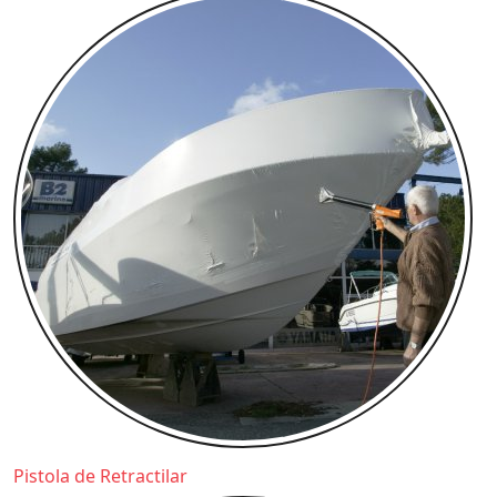
Pistola de Retractilar