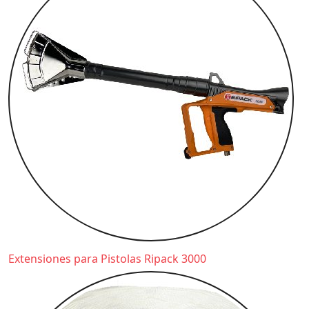
Extensiones para Pistolas Ripack 3000